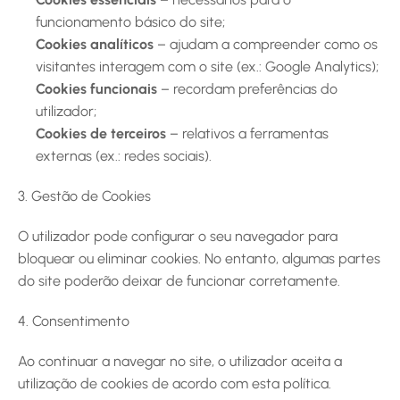
funcionamento básico do site;
Cookies analíticos
 – ajudam a compreender como os 
visitantes interagem com o site (ex.: Google Analytics);
Cookies funcionais
 – recordam preferências do 
utilizador;
Cookies de terceiros
 – relativos a ferramentas 
externas (ex.: redes sociais).
3. Gestão de Cookies
O utilizador pode configurar o seu navegador para 
bloquear ou eliminar cookies. No entanto, algumas partes 
do site poderão deixar de funcionar corretamente.
4. Consentimento
Ao continuar a navegar no site, o utilizador aceita a 
utilização de cookies de acordo com esta política.