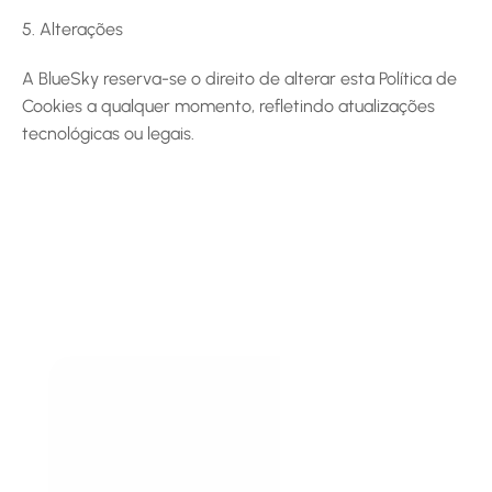
5. Alterações
A BlueSky reserva-se o direito de alterar esta Política de 
Cookies a qualquer momento, refletindo atualizações 
tecnológicas ou legais.